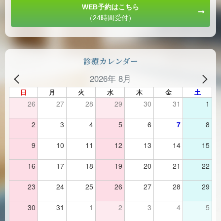
WEB予約はこちら
（24時間受付）
診療カレンダー
2026年 8月
日
月
火
水
木
金
土
26
27
28
29
30
31
1
2
3
4
5
6
7
8
9
10
11
12
13
14
15
16
17
18
19
20
21
22
23
24
25
26
27
28
29
30
31
1
2
3
4
5