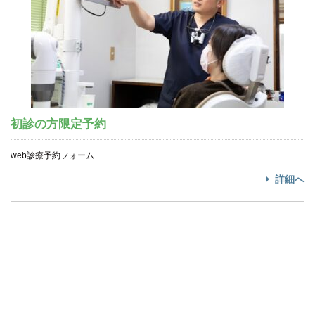
初診の方限定予約
web診療予約フォーム
詳細へ